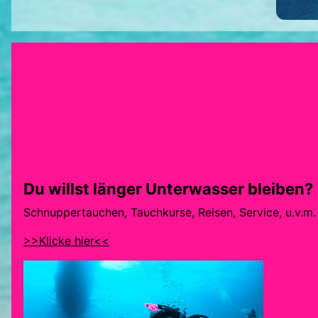
Du willst länger Unterwasser bleiben?
Schnuppertauchen, Tauchkurse, Reisen, Service, u.v.m.
>>Klicke hier<<