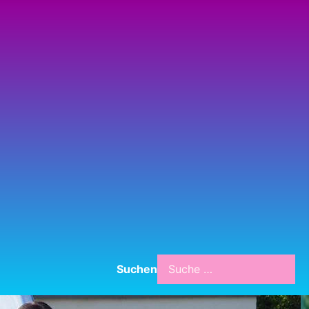
Suchen