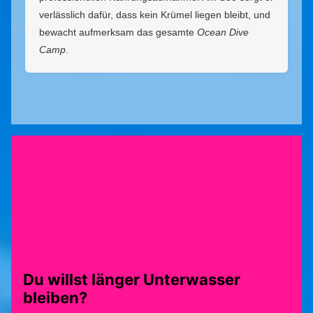
verlässlich dafür, dass kein Krümel liegen bleibt, und
bewacht aufmerksam das gesamte
Ocean Dive
Camp
.
Du willst länger Unterwasser
bleiben?