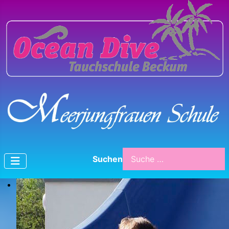
Suchen