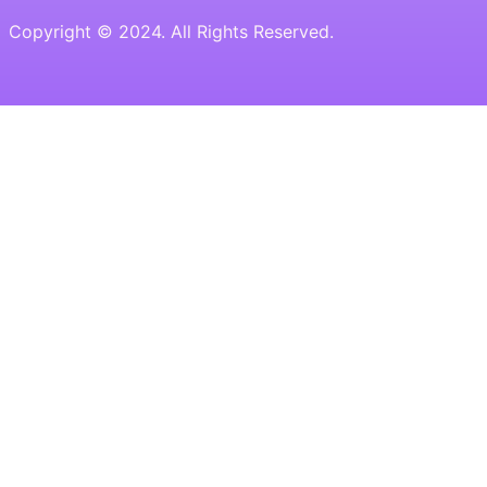
Copyright © 2024. All Rights Reserved.