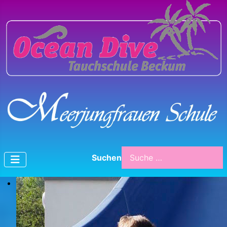
Suchen