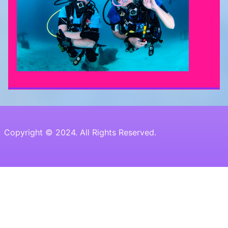
Copyright © 2024. All Rights Reserved.