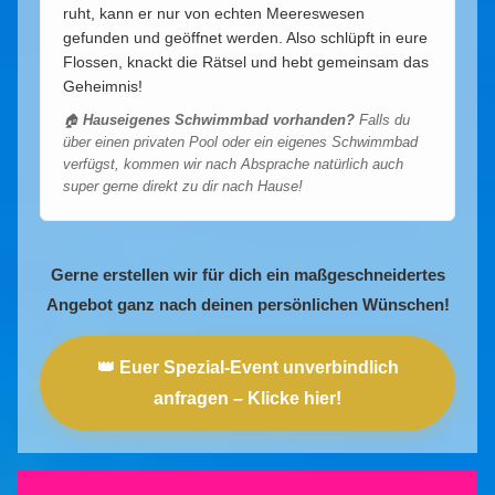
ruht, kann er nur von echten Meereswesen
gefunden und geöffnet werden. Also schlüpft in eure
Flossen, knackt die Rätsel und hebt gemeinsam das
Geheimnis!
🏠
Hauseigenes Schwimmbad vorhanden?
Falls du
über einen privaten Pool oder ein eigenes Schwimmbad
verfügst, kommen wir nach Absprache natürlich auch
super gerne direkt zu dir nach Hause!
Gerne erstellen wir für dich ein maßgeschneidertes
Angebot ganz nach deinen persönlichen Wünschen!
👑 Euer Spezial-Event unverbindlich
anfragen – Klicke hier!