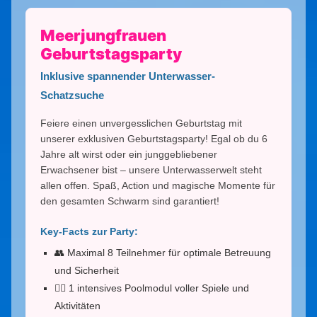
Meerjungfrauen
Geburtstagsparty
Inklusive spannender Unterwasser-
Schatzsuche
Feiere einen unvergesslichen Geburtstag mit
unserer exklusiven Geburtstagsparty! Egal ob du 6
Jahre alt wirst oder ein junggebliebener
Erwachsener bist – unsere Unterwasserwelt steht
allen offen. Spaß, Action und magische Momente für
den gesamten Schwarm sind garantiert!
Key-Facts zur Party:
👥 Maximal 8 Teilnehmer für optimale Betreuung
und Sicherheit
🧜‍♀️ 1 intensives Poolmodul voller Spiele und
Aktivitäten