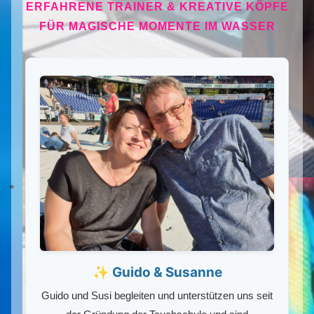
ERFAHRENE TRAINER & KREATIVE KÖPFE
FÜR MAGISCHE MOMENTE IM WASSER
✨ Guido & Susanne
Guido und Susi begleiten und unterstützen uns seit