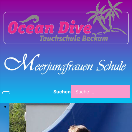
Suchen