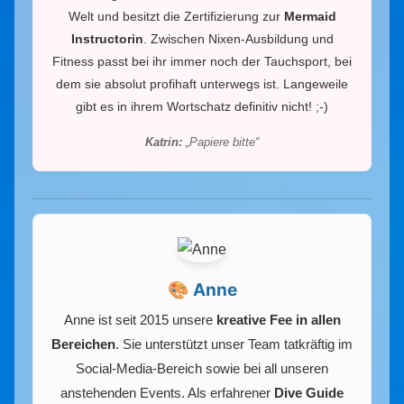
Welt und besitzt die Zertifizierung zur
Mermaid
Instructorin
. Zwischen Nixen-Ausbildung und
Fitness passt bei ihr immer noch der Tauchsport, bei
dem sie absolut profihaft unterwegs ist. Langeweile
gibt es in ihrem Wortschatz definitiv nicht! ;-)
Katrin:
„Papiere bitte“
🎨 Anne
Anne ist seit 2015 unsere
kreative Fee in allen
Bereichen
. Sie unterstützt unser Team tatkräftig im
Social-Media-Bereich sowie bei all unseren
anstehenden Events. Als erfahrener
Dive Guide