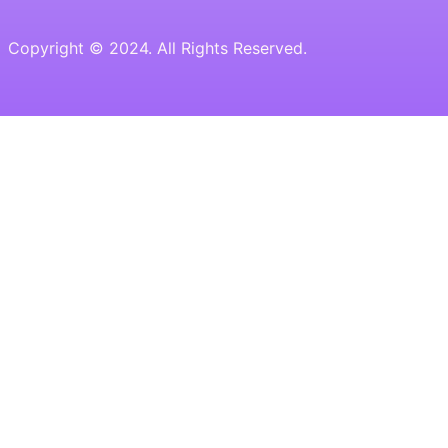
Copyright © 2024. All Rights Reserved.