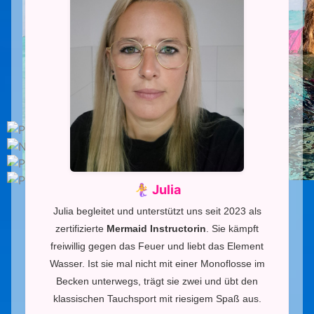
🧜‍♀️ Julia
Julia begleitet und unterstützt uns seit 2023 als
zertifizierte
Mermaid Instructorin
. Sie kämpft
freiwillig gegen das Feuer und liebt das Element
Wasser. Ist sie mal nicht mit einer Monoflosse im
Becken unterwegs, trägt sie zwei und übt den
klassischen Tauchsport mit riesigem Spaß aus.