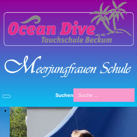
Suchen