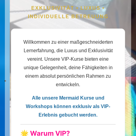
EXKLUSIVITÄT • LUXUS •
INDIVIDUELLE BETREUUNG
Willkommen zu einer maßgeschneiderten
Lernerfahrung, die Luxus und Exklusivität
vereint. Unsere VIP-Kurse bieten eine
unique Gelegenheit, deine Fähigkeiten in
einem absolut persönlichen Rahmen zu
entwickeln.
Alle unsere Mermaid Kurse und
Workshops können exklusiv als VIP-
Erlebnis gebucht werden.
🌟 Warum VIP?