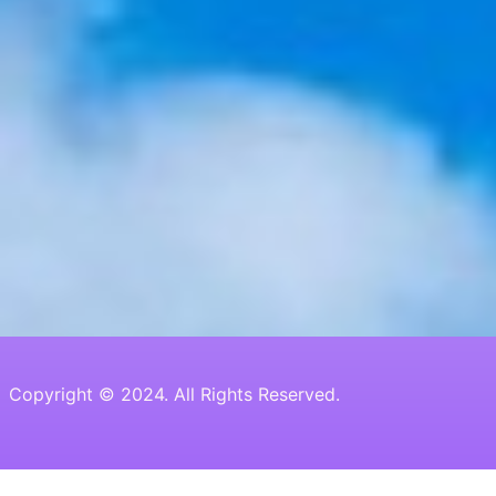
Copyright © 2024. All Rights Reserved.