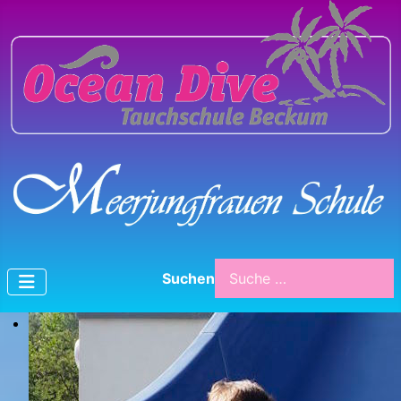
Suchen